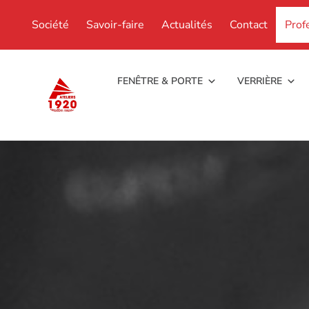
Société
Savoir-faire
Actualités
Contact
Prof
FENÊTRE & PORTE
VERRIÈRE