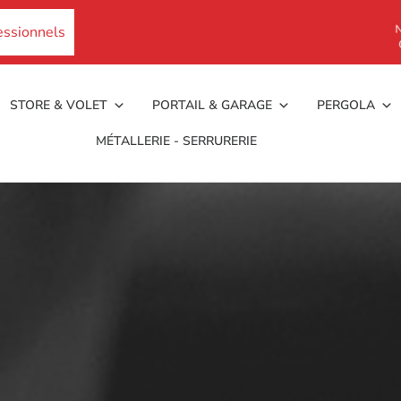
essionnels
STORE & VOLET
PORTAIL & GARAGE
PERGOLA
MÉTALLERIE - SERRURERIE