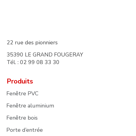
22 rue des pionniers
35390 LE GRAND FOUGERAY
Tél. : 02 99 08 33 30
Produits
Fenêtre PVC
Fenêtre aluminium
Fenêtre bois
Porte d’entrée