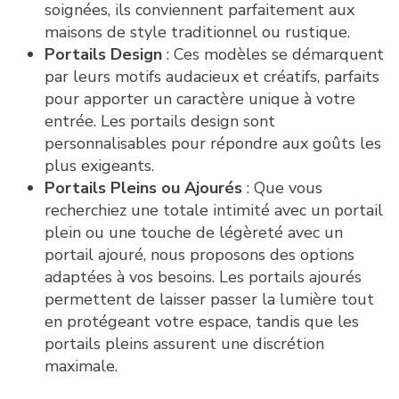
soignées, ils conviennent parfaitement aux
maisons de style traditionnel ou rustique.
Portails Design
: Ces modèles se démarquent
par leurs motifs audacieux et créatifs, parfaits
pour apporter un caractère unique à votre
entrée. Les portails design sont
personnalisables pour répondre aux goûts les
plus exigeants.
Portails Pleins ou Ajourés
: Que vous
recherchiez une totale intimité avec un portail
plein ou une touche de légèreté avec un
portail ajouré, nous proposons des options
adaptées à vos besoins. Les portails ajourés
permettent de laisser passer la lumière tout
en protégeant votre espace, tandis que les
portails pleins assurent une discrétion
maximale.