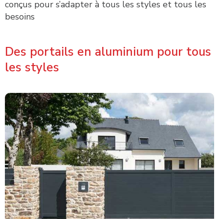
conçus pour s’adapter à tous les styles et tous les
besoins
Des portails en aluminium pour tous
les styles