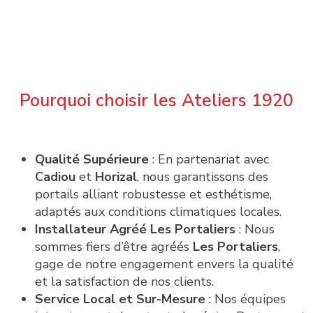
Pourquoi choisir les Ateliers 1920
Qualité Supérieure
: En partenariat avec
Cadiou
et
Horizal
, nous garantissons des
portails alliant robustesse et esthétisme,
adaptés aux conditions climatiques locales.
Installateur Agréé Les Portaliers
: Nous
sommes fiers d’être agréés
Les Portaliers
,
gage de notre engagement envers la qualité
et la satisfaction de nos clients.
Service Local et Sur-Mesure
: Nos équipes