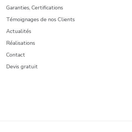
Garanties, Certifications
Témoignages de nos Clients
Actualités
Réalisations
Contact
Devis gratuit