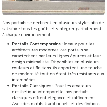
Nos portails se déclinent en plusieurs styles afin de
satisfaire tous les goûts et s’intégrer parfaitement
à chaque environnement :
Portails Contemporains
: Idéaux pour les
architectures modernes, ces portails se
caractérisent par leurs lignes épurées et leur
design minimaliste. Disponibles en plusieurs
couleurs et finitions, ils apportent une touche
de modernité tout en étant très résistants aux
intempéries.
Portails Classiques
: Pour les amateurs
d’esthétique intemporelle, nos portails
classiques offrent élégance et raffinement.
Avec des motifs traditionnels et des finitions