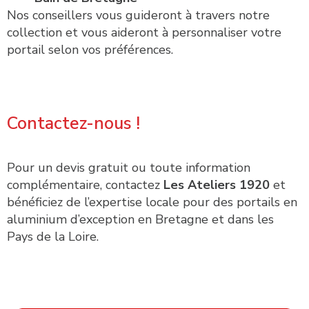
Nos conseillers vous guideront à travers notre
collection et vous aideront à personnaliser votre
portail selon vos préférences.
Contactez-nous !
Pour un devis gratuit ou toute information
complémentaire, contactez
Les Ateliers 1920
et
bénéficiez de l’expertise locale pour des portails en
aluminium d’exception en Bretagne et dans les
Pays de la Loire.