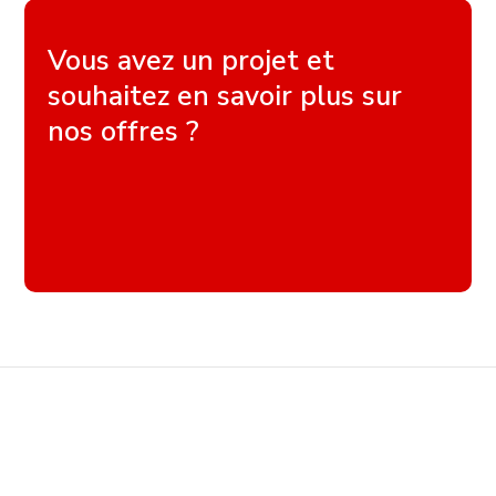
Vous avez un projet et
souhaitez en savoir plus sur
nos offres ?