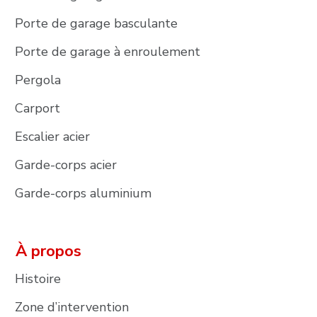
Porte de garage basculante
Porte de garage à enroulement
Pergola
Carport
Escalier acier
Garde-corps acier
Garde-corps aluminium
À propos
Histoire
Zone d’intervention