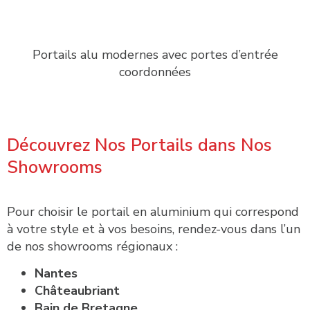
Portails alu modernes avec portes d’entrée
coordonnées
Découvrez Nos Portails dans Nos
Showrooms
Pour choisir le portail en aluminium qui correspond
à votre style et à vos besoins, rendez-vous dans l’un
de nos showrooms régionaux :
Nantes
Châteaubriant
Bain de Bretagne