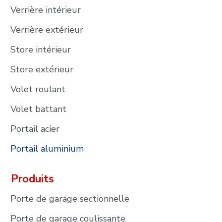
Verrière intérieur
Verrière extérieur
Store intérieur
Store extérieur
Volet roulant
Volet battant
Portail acier
Portail aluminium
Produits
Porte de garage sectionnelle
Porte de garage coulissante