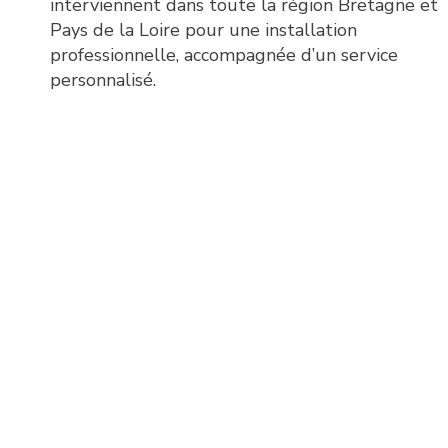
interviennent dans toute la région Bretagne et
Pays de la Loire pour une installation
professionnelle, accompagnée d’un service
personnalisé.