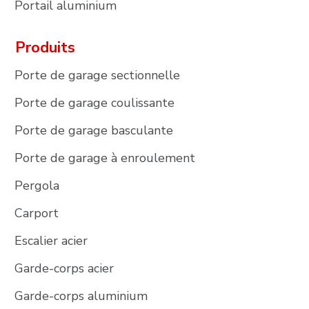
Portail aluminium
Produits
Porte de garage sectionnelle
Porte de garage coulissante
Porte de garage basculante
Porte de garage à enroulement
Pergola
Carport
Escalier acier
Garde-corps acier
Garde-corps aluminium