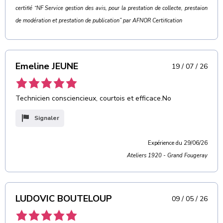
certifié “NF Service gestion des avis, pour la prestation de collecte, prestaion
de modération et prestation de publication” par AFNOR Certification
Emeline JEUNE
19 / 07 / 26
Technicien consciencieux, courtois et efficace.No
Signaler
Expérience du 29/06/26
Ateliers 1920 - Grand Fougeray
LUDOVIC BOUTELOUP
09 / 05 / 26