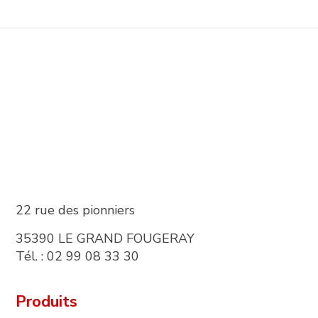
22 rue des pionniers
35390 LE GRAND FOUGERAY
Tél. : 02 99 08 33 30
Produits