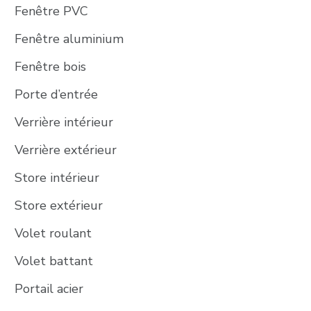
Fenêtre PVC
Fenêtre aluminium
Fenêtre bois
Porte d’entrée
Verrière intérieur
Verrière extérieur
Store intérieur
Store extérieur
Volet roulant
Volet battant
Portail acier