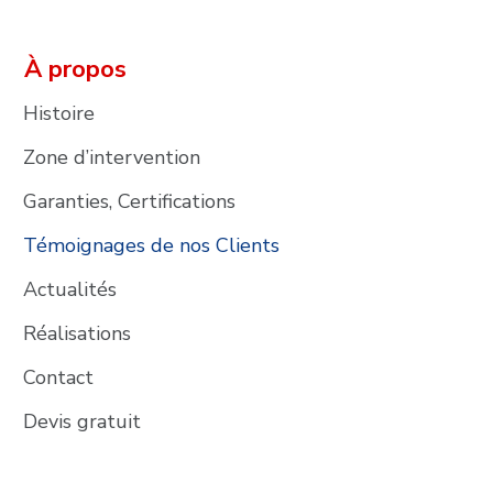
À propos
Histoire
Zone d’intervention
Garanties, Certifications
Témoignages de nos Clients
Actualités
Réalisations
Contact
Devis gratuit