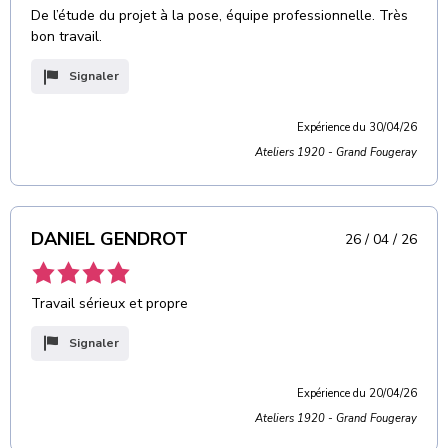
De l’étude du projet à la pose, équipe professionnelle. Très
bon travail.
Signaler
Expérience du 30/04/26
Ateliers 1920 - Grand Fougeray
DANIEL GENDROT
26 / 04 / 26
Travail sérieux et propre
Signaler
Expérience du 20/04/26
Ateliers 1920 - Grand Fougeray