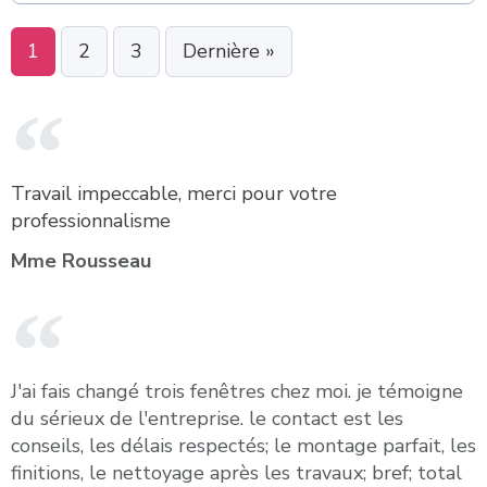
1
2
3
Dernière »
Travail impeccable, merci pour votre
professionnalisme
Mme Rousseau
J'ai fais changé trois fenêtres chez moi. je témoigne
du sérieux de l'entreprise. le contact est les
conseils, les délais respectés; le montage parfait, les
finitions, le nettoyage après les travaux; bref; total