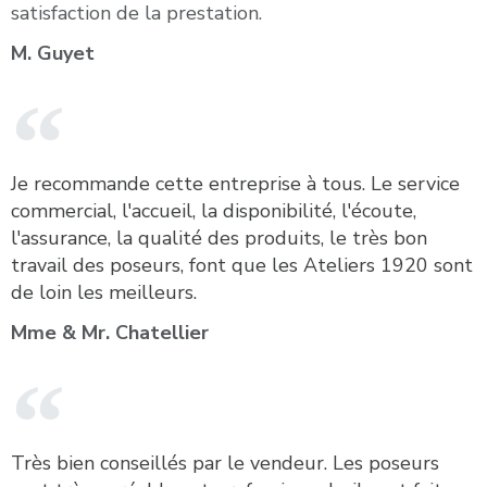
satisfaction de la prestation.
M. Guyet
Je recommande cette entreprise à tous. Le service
commercial, l'accueil, la disponibilité, l'écoute,
l'assurance, la qualité des produits, le très bon
travail des poseurs, font que les Ateliers 1920 sont
de loin les meilleurs.
Mme & Mr. Chatellier​
Très bien conseillés par le vendeur. Les poseurs