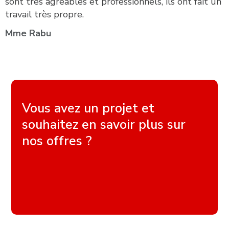
sont très agréables et professionnels, ils ont fait un
travail très propre.
Mme Rabu
Vous avez un projet et
souhaitez en savoir plus sur
nos offres ?