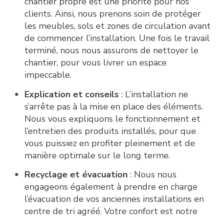
chantier propre est une priorité pour nos
clients. Ainsi, nous prenons soin de protéger
les meubles, sols et zones de circulation avant
de commencer l’installation. Une fois le travail
terminé, nous nous assurons de nettoyer le
chantier, pour vous livrer un espace
impeccable.
Explication et conseils
: L’installation ne
s’arrête pas à la mise en place des éléments.
Nous vous expliquons le fonctionnement et
l’entretien des produits installés, pour que
vous puissiez en profiter pleinement et de
manière optimale sur le long terme.
Recyclage et évacuation
: Nous nous
engageons également à prendre en charge
l’évacuation de vos anciennes installations en
centre de tri agréé. Votre confort est notre