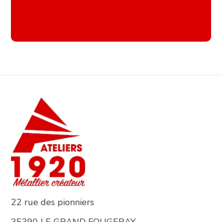
22 rue des pionniers
35390 LE GRAND FOUGERAY