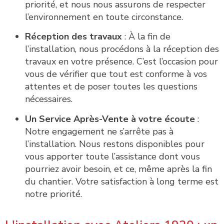
priorité, et nous nous assurons de respecter
l’environnement en toute circonstance.
Réception des travaux
: À la fin de
l’installation, nous procédons à la réception des
travaux en votre présence. C’est l’occasion pour
vous de vérifier que tout est conforme à vos
attentes et de poser toutes les questions
nécessaires.
Un Service Après-Vente à votre écoute
:
Notre engagement ne s’arrête pas à
l’installation. Nous restons disponibles pour
vous apporter toute l’assistance dont vous
pourriez avoir besoin, et ce, même après la fin
du chantier. Votre satisfaction à long terme est
notre priorité.