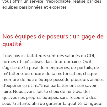
vous offrir un service irréprochable, réalisé par des
équipes passionnées et expertes.
Nos équipes de poseurs : un gage de
qualité
Tous nos installateurs sont des salariés en CDI,
formés et spécialisés dans leur domaine. Qu’il
s’agisse de la pose de menuiseries, de portails, de
métallerie, ou encore de la motorisation, chaque
membre de notre équipe possède plusieurs années
d’expérience et maîtrise parfaitement son savoir-
faire. Nous avons fait le choix de ne travailler
qu’avec nos propres équipes, sans recourir à des
sous-traitants, afin de garantir la qualité, la rigueur