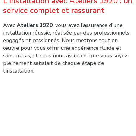
L'installation avec Ateliers 1920 : un
service complet et rassurant
Avec
Ateliers 1920
, vous avez l’assurance d’une
installation réussie, réalisée par des professionnels
engagés et passionnés. Nous mettons tout en
œuvre pour vous offrir une expérience fluide et
sans tracas, et nous nous assurons que vous soyez
pleinement satisfait de chaque étape de
l’installation.