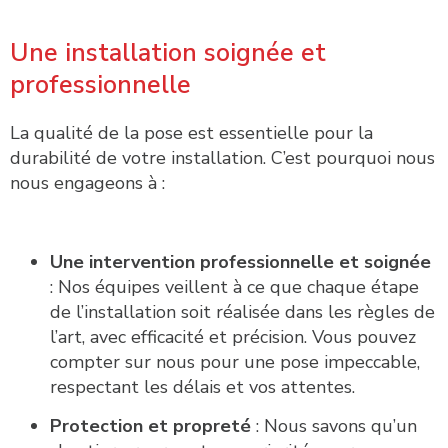
Une installation soignée et
professionnelle
La qualité de la pose est essentielle pour la
durabilité de votre installation. C’est pourquoi nous
nous engageons à :
Une intervention professionnelle et soignée
: Nos équipes veillent à ce que chaque étape
de l’installation soit réalisée dans les règles de
l’art, avec efficacité et précision. Vous pouvez
compter sur nous pour une pose impeccable,
respectant les délais et vos attentes.
Protection et propreté
: Nous savons qu’un