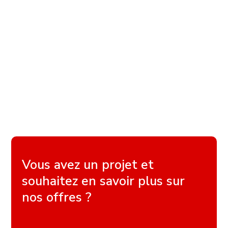
Vous avez un projet et
souhaitez en savoir plus sur
nos offres ?