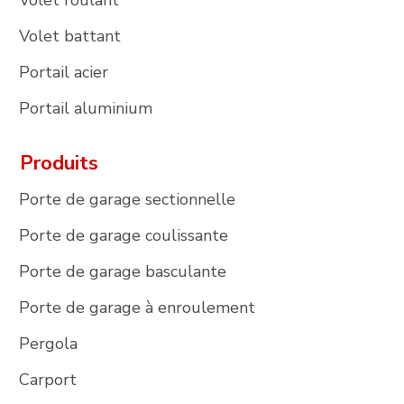
Volet roulant
Volet battant
Portail acier
Portail aluminium
Produits
Porte de garage sectionnelle
Porte de garage coulissante
Porte de garage basculante
Porte de garage à enroulement
Pergola
Carport