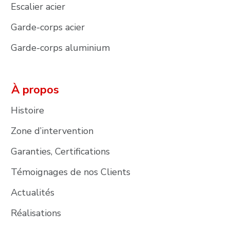
Escalier acier
Garde-corps acier
Garde-corps aluminium
À propos
Histoire
Zone d’intervention
Garanties, Certifications
Témoignages de nos Clients
Actualités
Réalisations