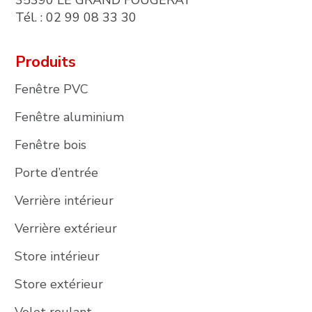
Tél. : 02 99 08 33 30
Produits
Fenêtre PVC
Fenêtre aluminium
Fenêtre bois
Porte d’entrée
Verrière intérieur
Verrière extérieur
Store intérieur
Store extérieur