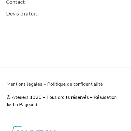
Contact
Devis gratuit
Mentions légales
–
Politique de confidentialité
© Ateliers 1920 – Tous droits réservés – Réalisation 
Justin Pageaud