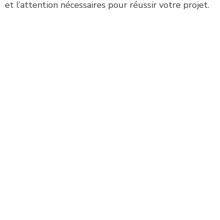
et l’attention nécessaires pour réussir votre projet.