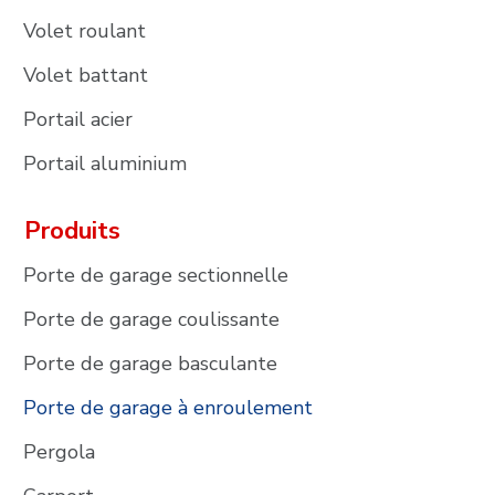
Volet roulant
Volet battant
Portail acier
Portail aluminium
Produits
Porte de garage sectionnelle
Porte de garage coulissante
Porte de garage basculante
Porte de garage à enroulement
Pergola