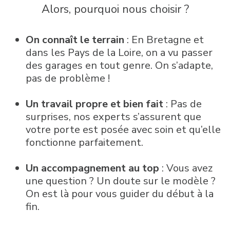
Alors, pourquoi nous choisir ?
On connaît le terrain
: En Bretagne et
dans les Pays de la Loire, on a vu passer
des garages en tout genre. On s’adapte,
pas de problème !
Un travail propre et bien fait
: Pas de
surprises, nos experts s’assurent que
votre porte est posée avec soin et qu’elle
fonctionne parfaitement.
Un accompagnement au top
: Vous avez
une question ? Un doute sur le modèle ?
On est là pour vous guider du début à la
fin.