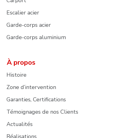
Carport
Escalier acier
Garde-corps acier
Garde-corps aluminium
À propos
Histoire
Zone d’intervention
Garanties, Certifications
Témoignages de nos Clients
Actualités
Réalisations