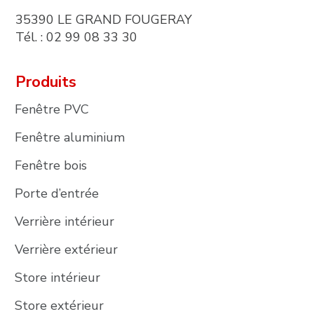
35390 LE GRAND FOUGERAY
Tél. : 02 99 08 33 30
Produits
Fenêtre PVC
Fenêtre aluminium
Fenêtre bois
Porte d’entrée
Verrière intérieur
Verrière extérieur
Store intérieur
Store extérieur