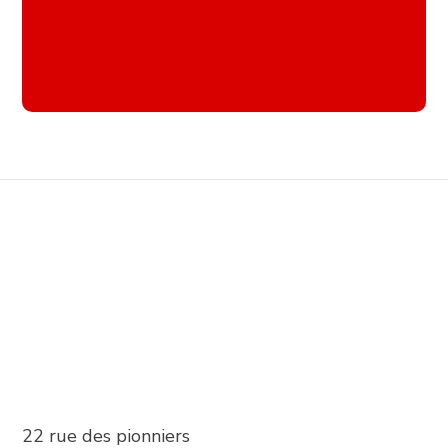
22 rue des pionniers