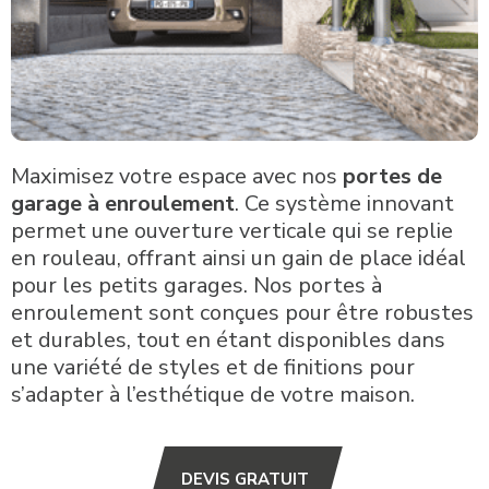
Maximisez votre espace avec nos
portes de
garage à enroulement
. Ce système innovant
permet une ouverture verticale qui se replie
en rouleau, offrant ainsi un gain de place idéal
pour les petits garages. Nos portes à
enroulement sont conçues pour être robustes
et durables, tout en étant disponibles dans
une variété de styles et de finitions pour
s’adapter à l’esthétique de votre maison.
DEVIS GRATUIT