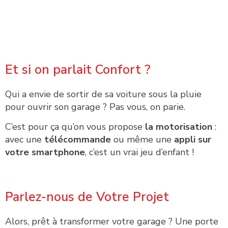
Et si on parlait Confort ?
Qui a envie de sortir de sa voiture sous la pluie
pour ouvrir son garage ? Pas vous, on parie.
C’est pour ça qu’on vous propose
la motorisation
:
avec une
télécommande
ou même une
appli sur
votre smartphone
, c’est un vrai jeu d’enfant !
Parlez-nous de Votre Projet
Alors, prêt à transformer votre garage ? Une porte