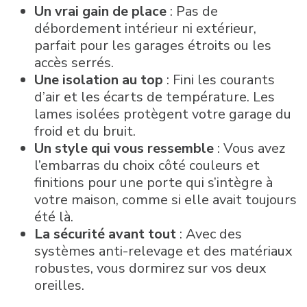
Un vrai gain de place
: Pas de
débordement intérieur ni extérieur,
parfait pour les garages étroits ou les
accès serrés.
Une isolation au top
: Fini les courants
d’air et les écarts de température. Les
lames isolées protègent votre garage du
froid et du bruit.
Un style qui vous ressemble
: Vous avez
l’embarras du choix côté couleurs et
finitions pour une porte qui s’intègre à
votre maison, comme si elle avait toujours
été là.
La sécurité avant tout
: Avec des
systèmes anti-relevage et des matériaux
robustes, vous dormirez sur vos deux
oreilles.