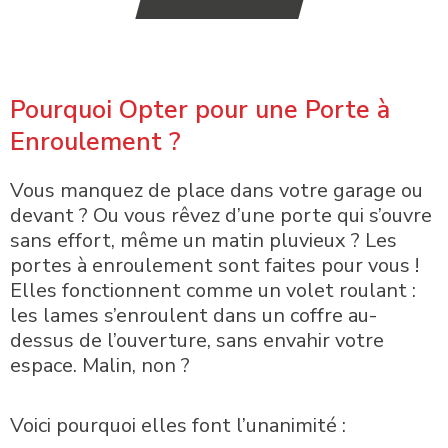
Pourquoi Opter pour une Porte à
Enroulement ?
Vous manquez de place dans votre garage ou
devant ? Ou vous rêvez d’une porte qui s’ouvre
sans effort, même un matin pluvieux ? Les
portes à enroulement sont faites pour vous !
Elles fonctionnent comme un volet roulant :
les lames s’enroulent dans un coffre au-
dessus de l’ouverture, sans envahir votre
espace. Malin, non ?
Voici pourquoi elles font l’unanimité :