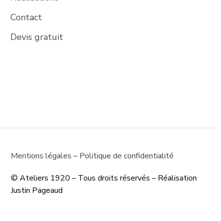
Contact
Devis gratuit
Mentions légales
–
Politique de confidentialité
© Ateliers 1920 – Tous droits réservés – Réalisation 
Justin Pageaud