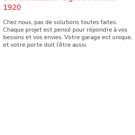
1920
Chez nous, pas de solutions toutes faites.
Chaque projet est pensé pour répondre à vos
besoins et vos envies. Votre garage est unique,
et votre porte doit l’être aussi.