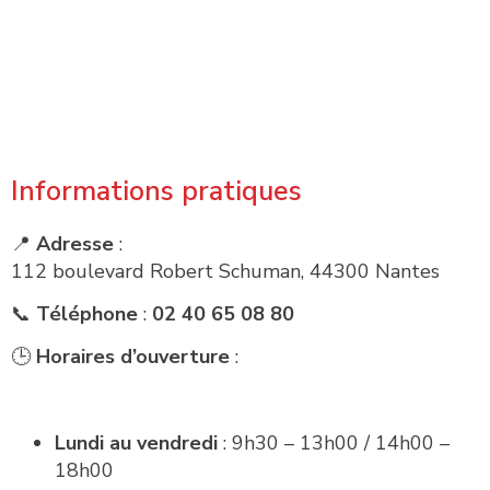
Informations pratiques
📍
Adresse
:
112 boulevard Robert Schuman, 44300 Nantes
📞
Téléphone
:
02 40 65 08 80
🕒
Horaires d’ouverture
:
Lundi au vendredi
: 9h30 – 13h00 / 14h00 –
18h00