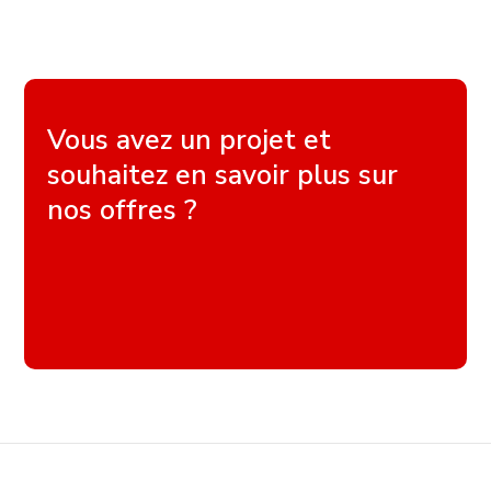
Vous avez un projet et
souhaitez en savoir plus sur
nos offres ?