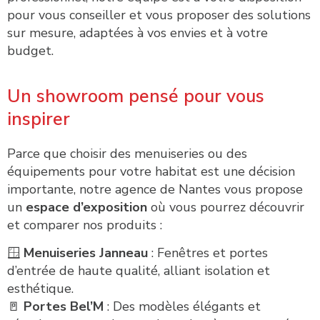
pour vous conseiller et vous proposer des solutions
sur mesure, adaptées à vos envies et à votre
budget.
Un showroom pensé pour vous
inspirer
Parce que choisir des menuiseries ou des
équipements pour votre habitat est une décision
importante, notre agence de Nantes vous propose
un
espace d’exposition
où vous pourrez découvrir
et comparer nos produits :
🪟
Menuiseries Janneau
: Fenêtres et portes
d’entrée de haute qualité, alliant isolation et
esthétique.
🚪
Portes Bel’M
: Des modèles élégants et