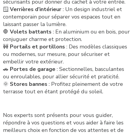
sécurisants pour donner du cachet à votre entrée.
🪟
Verrières d’intérieur
: Un design industriel et
contemporain pour séparer vos espaces tout en
laissant passer la lumière.
🛑
Volets battants
: En aluminium ou en bois, pour
conjuguer charme et protection.
🚧
Portails et portillons
: Des modèles classiques
ou modernes, sur mesure, pour sécuriser et
embellir votre extérieur.
🚗
Portes de garage
: Sectionnelles, basculantes
ou enroulables, pour allier sécurité et praticité.
🌞
Stores bannes
: Profitez pleinement de votre
terrasse tout en étant protégé du soleil.
Nos experts sont présents pour vous guider,
répondre à vos questions et vous aider à faire les
meilleurs choix en fonction de vos attentes et de