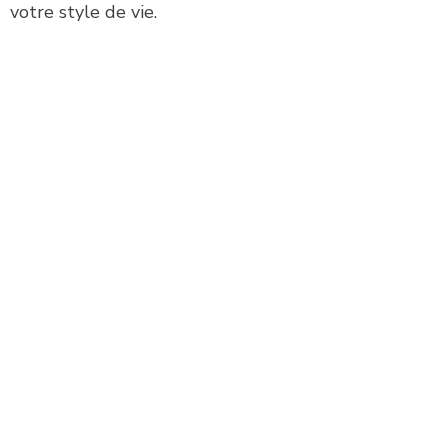
votre style de vie.