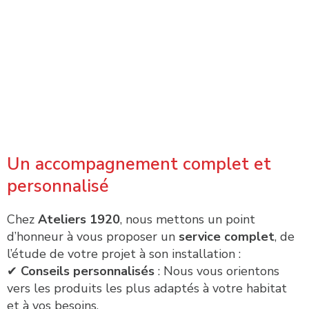
Un accompagnement complet et
personnalisé
Chez
Ateliers 1920
, nous mettons un point
d’honneur à vous proposer un
service complet
, de
l’étude de votre projet à son installation :
✔
Conseils personnalisés
: Nous vous orientons
vers les produits les plus adaptés à votre habitat
et à vos besoins.