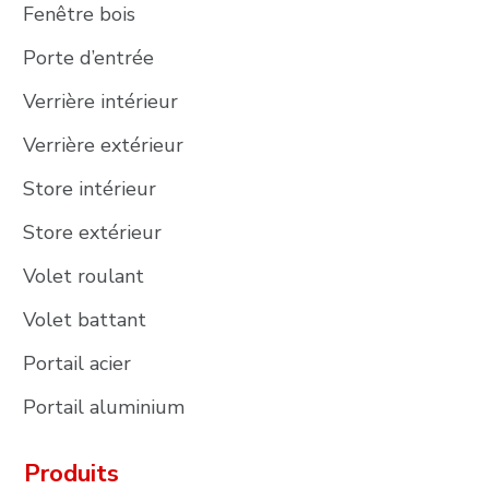
Fenêtre bois
Porte d’entrée
Verrière intérieur
Verrière extérieur
Store intérieur
Store extérieur
Volet roulant
Volet battant
Portail acier
Portail aluminium
Produits