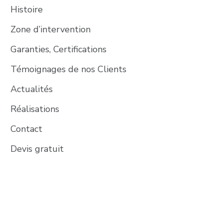
Histoire
Zone d’intervention
Garanties, Certifications
Témoignages de nos Clients
Actualités
Réalisations
Contact
Devis gratuit