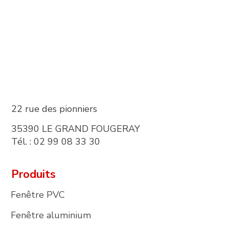
22 rue des pionniers
35390 LE GRAND FOUGERAY
Tél. : 02 99 08 33 30
Produits
Fenêtre PVC
Fenêtre aluminium