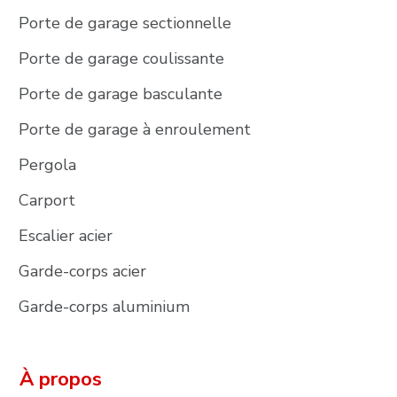
Porte de garage sectionnelle
Porte de garage coulissante
Porte de garage basculante
Porte de garage à enroulement
Pergola
Carport
Escalier acier
Garde-corps acier
Garde-corps aluminium
À propos