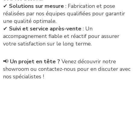
✔
Solutions sur mesure
: Fabrication et pose
réalisées par nos équipes qualifiées pour garantir
une qualité optimale.
✔
Suivi et service après-vente
: Un
accompagnement fiable et réactif pour assurer
votre satisfaction sur le long terme.
📢
Un projet en tête ?
Venez découvrir notre
showroom ou contactez-nous pour en discuter avec
nos spécialistes !