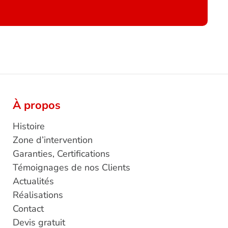
À propos
Histoire
Zone d’intervention
Garanties, Certifications
Témoignages de nos Clients
Actualités
Réalisations
Contact
Devis gratuit