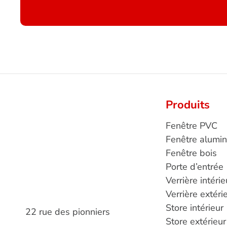
Produits
Fenêtre PVC
Fenêtre alumi
Fenêtre bois
Porte d’entrée
Verrière intérie
Verrière extéri
Store intérieur
22 rue des pionniers
Store extérieur