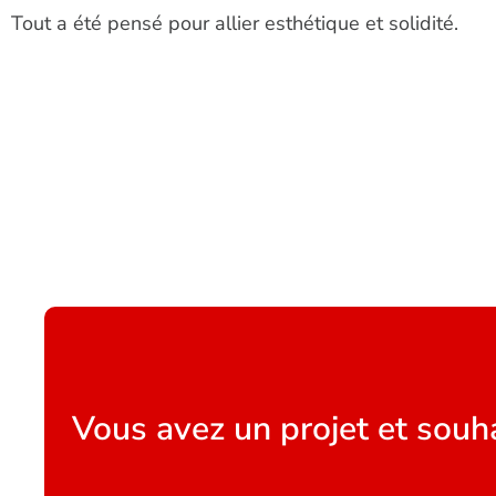
Tout a été pensé pour allier esthétique et solidité.
Vous avez un projet et souha