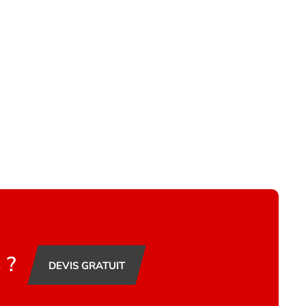
 ?
DEVIS GRATUIT