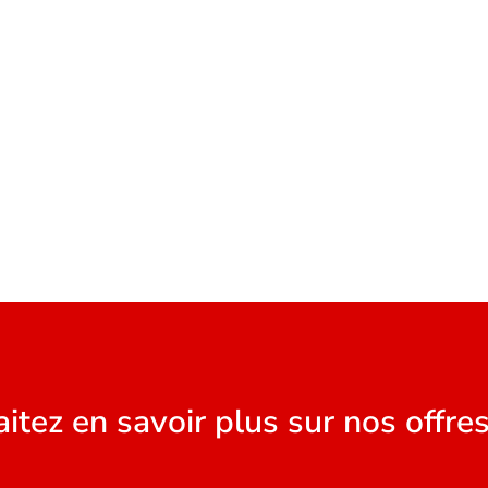
itez en savoir plus sur nos offres