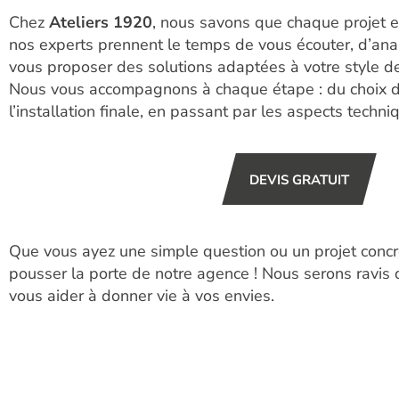
Chez
Ateliers 1920
, nous savons que chaque projet e
nos experts prennent le temps de vous écouter, d’ana
vous proposer des solutions adaptées à votre style de
Nous vous accompagnons à chaque étape : du choix d
l’installation finale, en passant par les aspects techni
DEVIS GRATUIT
Que vous ayez une simple question ou un projet concre
pousser la porte de notre agence ! Nous serons ravis d
vous aider à donner vie à vos envies.