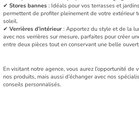
✔
Stores bannes
: Idéals pour vos terrasses et jardi
permettent de profiter pleinement de votre extérieur 
soleil.
✔
Verrières d’intérieur
: Apportez du style et de la l
avec nos verrières sur mesure, parfaites pour créer u
entre deux pièces tout en conservant une belle ouvertu
En visitant notre agence, vous aurez l’opportunité de v
nos produits, mais aussi d’échanger avec nos spéciali
conseils personnalisés.