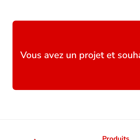
Vous avez un projet et souha
Produits