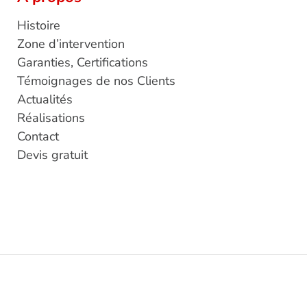
Histoire
Zone d’intervention
Garanties, Certifications
Témoignages de nos Clients
Actualités
Réalisations
Contact
Devis gratuit