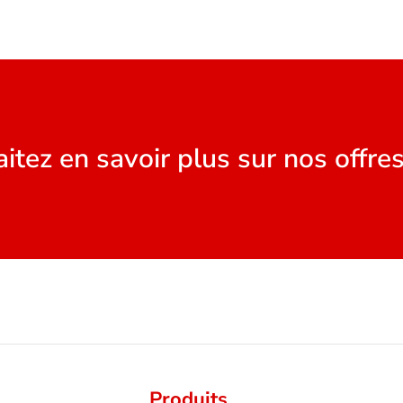
itez en savoir plus sur nos offres
Produits