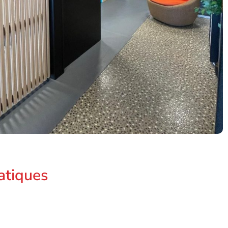
atiques