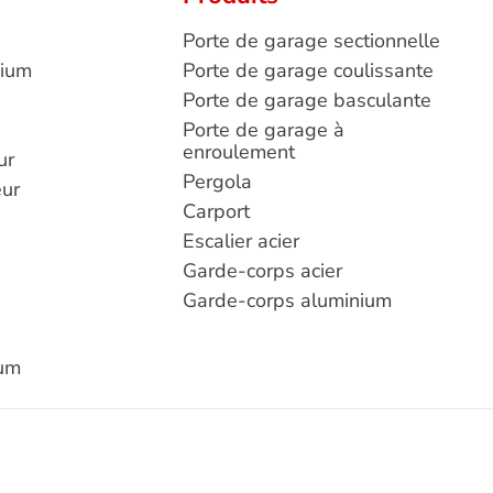
Porte de garage sectionnelle
nium
Porte de garage coulissante
Porte de garage basculante
Porte de garage à
enroulement
ur
Pergola
eur
Carport
Escalier acier
Garde-corps acier
Garde-corps aluminium
ium