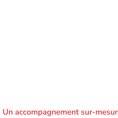
Un accompagnement sur-mesur