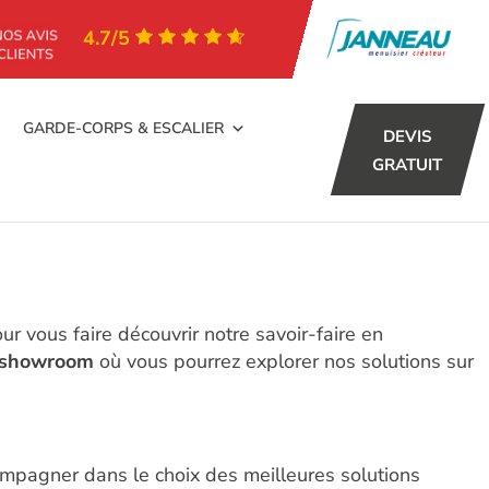
4.7/5
GARDE-CORPS & ESCALIER
DEVIS
GRATUIT
ur vous faire découvrir notre savoir-faire en
showroom
où vous pourrez explorer nos solutions sur
ompagner dans le choix des meilleures solutions