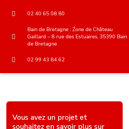
02 40 65 08 80
Bain de Bretagne : Zone de Château
Gaillard – 8 rue des Estuaires, 35390 Bain
de Bretagne
02 99 43 84 62
Vous avez un projet et
souhaitez en savoir plus sur