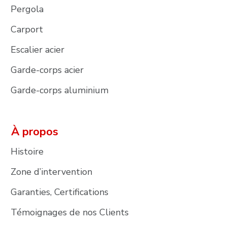
Pergola
Carport
Escalier acier
Garde-corps acier
Garde-corps aluminium
À propos
Histoire
Zone d’intervention
Garanties, Certifications
Témoignages de nos Clients