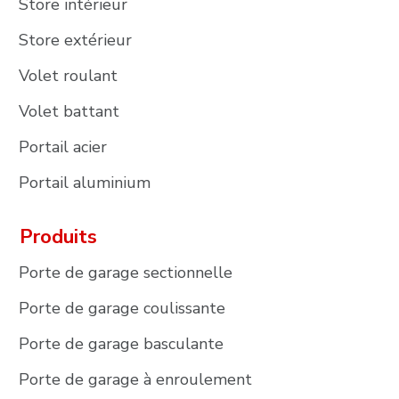
Store intérieur
Store extérieur
Volet roulant
Volet battant
Portail acier
Portail aluminium
Produits
Porte de garage sectionnelle
Porte de garage coulissante
Porte de garage basculante
Porte de garage à enroulement