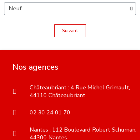
Suivant
Nos agences
Châteaubriant : 4 Rue Michel Grimault,
44110 Châteaubriant
02 30 24 01 70
Nantes : 112 Boulevard Robert Schuman,
44300 Nantes