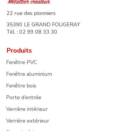
22 rue des pionniers
35390 LE GRAND FOUGERAY
Tél. : 02 99 08 33 30
Produits
Fenêtre PVC
Fenêtre aluminium
Fenêtre bois
Porte d’entrée
Verrière intérieur
Verrière extérieur