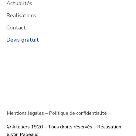
Actualités
Réalisations
Contact
Devis gratuit
Mentions légales
–
Politique de confidentialité
© Ateliers 1920 – Tous droits réservés – Réalisation 
Justin Pageaud